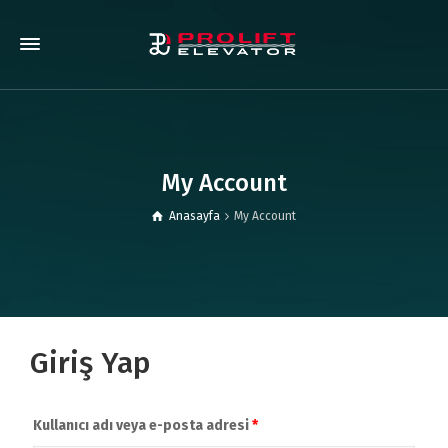
My Account
Anasayfa
My Account
Giriş Yap
Kullanıcı adı veya e-posta adresi
*