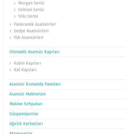
Morgan Serisi
Seklavi Serisi
Yılkı Serisi
Panoramik Asansörler
Sedye Asansörleri
Yük Asansörleri
Otomatik Asansör Kapıları
Kabin Kapıları
Kat Kapıları
Asansör Kumanda Panoları
Asansör Makineleri
Makine Sehpaları
Süspansiyonlar
Ağırlık Karkasları
Aksesuarlar