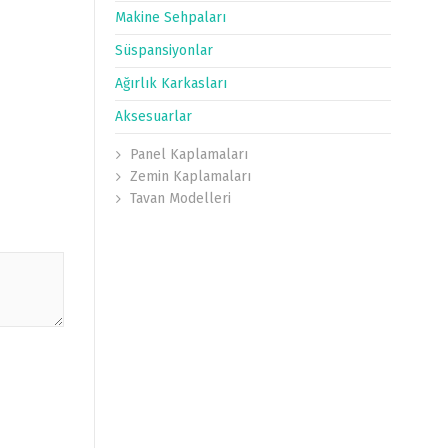
Makine Sehpaları
Süspansiyonlar
Ağırlık Karkasları
Aksesuarlar
Panel Kaplamaları
Zemin Kaplamaları
Tavan Modelleri