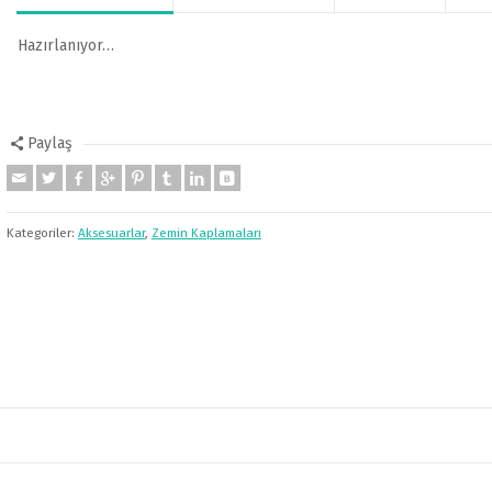
Hazırlanıyor…
Paylaş
Kategoriler:
Aksesuarlar
,
Zemin Kaplamaları