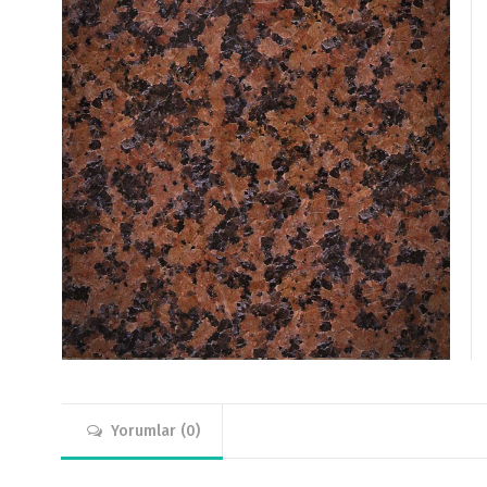
Yorumlar (0)