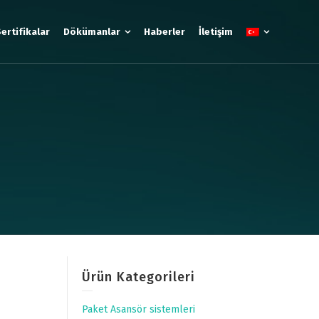
ertifikalar
Dökümanlar
Haberler
İletişim
Ürün Kategorileri
Paket Asansör sistemleri