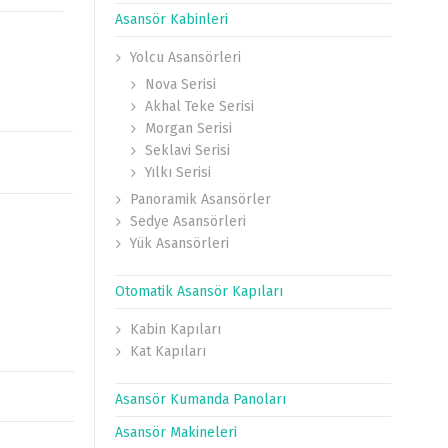
Asansör Kabinleri
Yolcu Asansörleri
Nova Serisi
Akhal Teke Serisi
Morgan Serisi
Seklavi Serisi
Yılkı Serisi
Panoramik Asansörler
Sedye Asansörleri
Yük Asansörleri
Otomatik Asansör Kapıları
Kabin Kapıları
Kat Kapıları
Asansör Kumanda Panoları
Asansör Makineleri