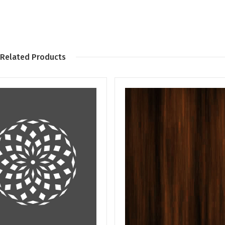
Related Products