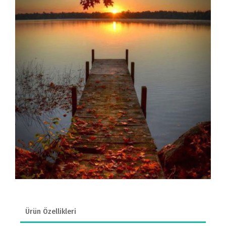
Ürün Özellikleri