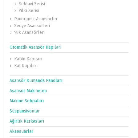
Seklavi Serisi
Yılkı Serisi
Panoramik Asansörler
Sedye Asansörleri
Yük Asansörleri
Otomatik Asansör Kapıları
Kabin Kapıları
Kat Kapıları
Asansör Kumanda Panoları
Asansör Makineleri
Makine Sehpaları
Süspansiyonlar
Ağırlık Karkasları
Aksesuarlar