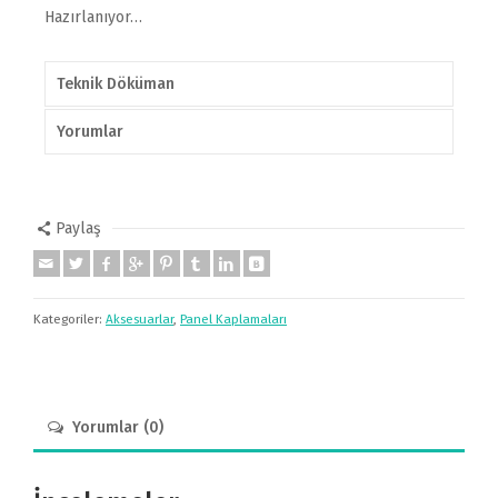
Hazırlanıyor…
Teknik Döküman
Yorumlar
Paylaş
Kategoriler:
Aksesuarlar
,
Panel Kaplamaları
Yorumlar (0)