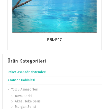
PRL-P17
Ürün Kategorileri
Paket Asansör sistemleri
Asansör Kabinleri
Yolcu Asansörleri
Nova Serisi
Akhal Teke Serisi
Morgan Serisi