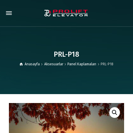
PRL-P18
Anasayfa
Aksesuarlar
Panel Kaplamaları
PRL-P18