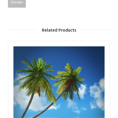
Related Products