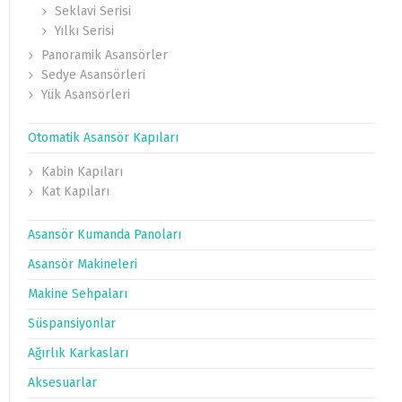
Seklavi Serisi
Yılkı Serisi
Panoramik Asansörler
Sedye Asansörleri
Yük Asansörleri
Otomatik Asansör Kapıları
Kabin Kapıları
Kat Kapıları
Asansör Kumanda Panoları
Asansör Makineleri
Makine Sehpaları
Süspansiyonlar
Ağırlık Karkasları
Aksesuarlar