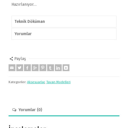
Hazırlanıyor…
Teknik Döküman
Yorumlar
Paylaş
Kategoriler:
Aksesuarlar
,
Tavan Modelleri
Yorumlar (0)