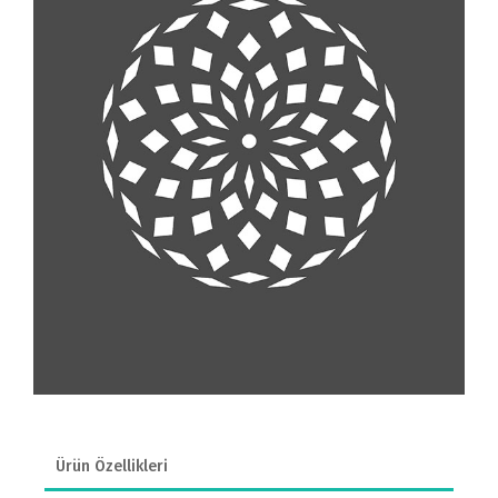
Ürün Özellikleri