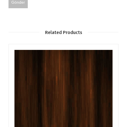
Related Products